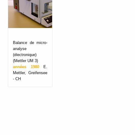
Balance de micro-
analyse
(électronique)
(Mettler UM 3)
années 1980
E.
Mettler, Greifensee
- CH