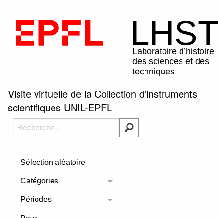
Visite virtuelle de la Collection d'instruments
scientifiques UNIL-EPFL
Sélection aléatoire
Catégories
Toggle menu
Périodes
Toggle menu