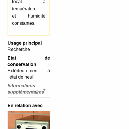
local à
température
et humidité
constantes.
Usage principal
Recherche
Etat de
conservation
Extérieurement à
l'état de neuf.
Informations
supplémentaires
En relation avec