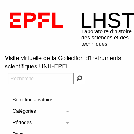
Visite virtuelle de la Collection d'instruments
scientifiques UNIL-EPFL
Sélection aléatoire
Catégories
Toggle menu
Périodes
Toggle menu