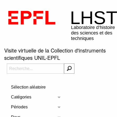
Visite virtuelle de la Collection d'instruments
scientifiques UNIL-EPFL
Sélection aléatoire
Catégories
Toggle menu
Périodes
Toggle menu