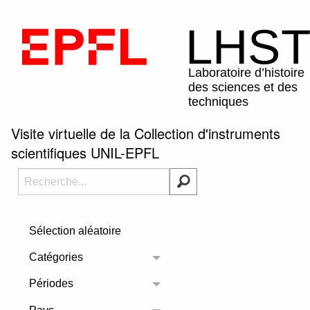
Visite virtuelle de la Collection d'instruments
scientifiques UNIL-EPFL
Sélection aléatoire
Catégories
Toggle menu
Périodes
Toggle menu