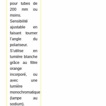
pour tubes de
200 mm ou
moins.
Sensibilité
ajustable en
faisant tourner
l’angle du
polariseur.
S’utilise en
lumière blanche
grâce au filtre
orange
incorporé, ou
avec une
lumière
monochromatique
(lampe au
sodium).