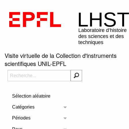
Visite virtuelle de la Collection d'instruments
scientifiques UNIL-EPFL
Sélection aléatoire
Catégories
Toggle menu
Périodes
Toggle menu