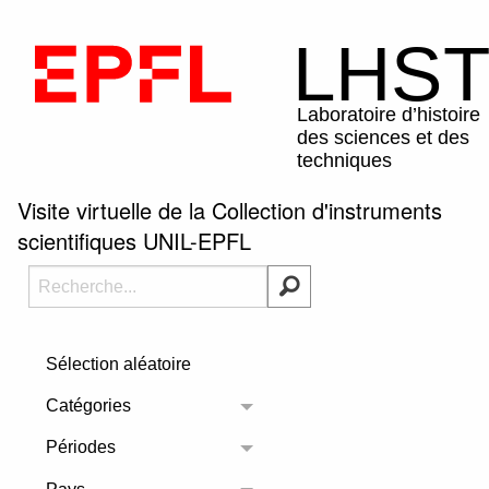
Visite virtuelle de la Collection d'instruments
scientifiques UNIL-EPFL
Sélection aléatoire
Catégories
Toggle menu
Périodes
Toggle menu