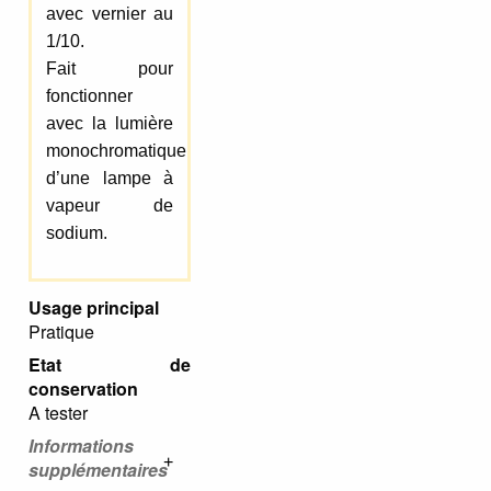
avec vernier au
1/10.
Fait pour
fonctionner
avec la lumière
monochromatique
d’une lampe à
vapeur de
sodium.
Usage principal
Pratique
Etat de
conservation
A tester
Informations
supplémentaires