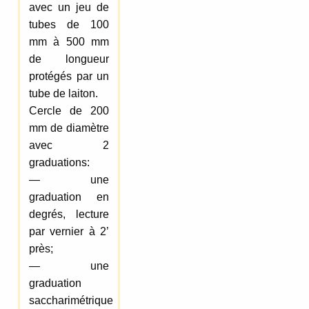
avec un jeu de
tubes de 100
mm à 500 mm
de longueur
protégés par un
tube de laiton.
Cercle de 200
mm de diamètre
avec 2
graduations:
— une
graduation en
degrés, lecture
par vernier à 2’
près;
— une
graduation
saccharimétrique