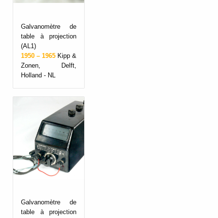
Galvanomètre de
table à projection
(AL1)
1950 – 1965
Kipp &
Zonen, Delft,
Holland - NL
Galvanomètre de
table à projection