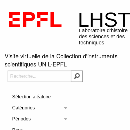
Visite virtuelle de la Collection d'instruments
scientifiques UNIL-EPFL
Sélection aléatoire
Catégories
Toggle menu
Périodes
Toggle menu