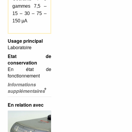
gammes 7,5 –
15 – 30 – 75 –
150 µA
Usage principal
Laboratoire
Etat de
conservation
En état de
fonctionnement
Informations
supplémentaires
En relation avec