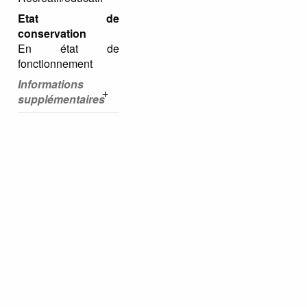
Etat de
conservation
En état de
fonctionnement
Informations
supplémentaires