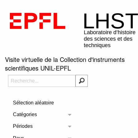
Visite virtuelle de la Collection d'instruments
scientifiques UNIL-EPFL
Sélection aléatoire
Catégories
Toggle menu
Périodes
Toggle menu