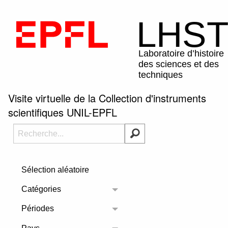
Visite virtuelle de la Collection d'instruments
scientifiques UNIL-EPFL
Sélection aléatoire
Catégories
Toggle menu
Périodes
Toggle menu