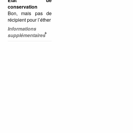
Etat de
conservation
Bon, mais pas de
récipient pour l’éther
Informations
supplémentaires