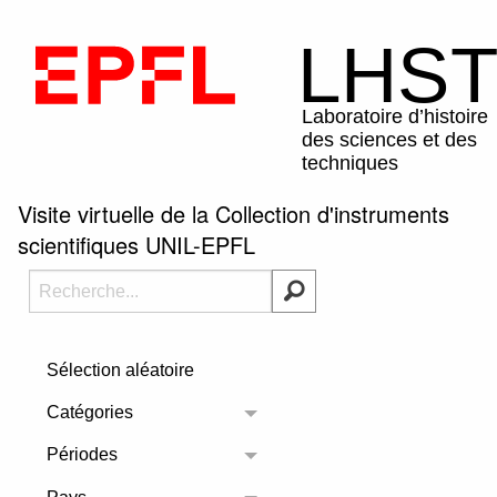
Visite virtuelle de la Collection d'instruments
scientifiques UNIL-EPFL
Sélection aléatoire
Catégories
Toggle menu
Périodes
Toggle menu