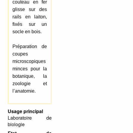
couteau en fer
glisse sur des
rails en laiton,
fixés sur un
socle en bois.
Préparation de
coupes
microscopiques
minces pour la
botanique, la
zoologie et
l’anatomie.
Usage principal
Laboratoire de
biologie