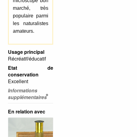
microscope bon
marché, très
populaire parmi
les naturalistes
amateurs.
Usage principal
Récréatif/éducatif
Etat de
conservation
Excellent
Informations
supplémentaires
En relation avec