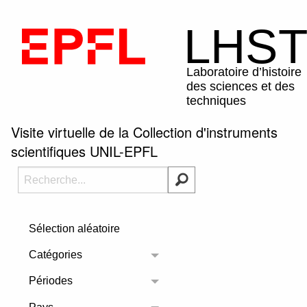
Visite virtuelle de la Collection d'instruments
scientifiques UNIL-EPFL
Sélection aléatoire
Catégories
Toggle menu
Périodes
Toggle menu