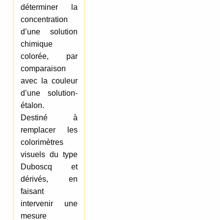
déterminer la
concentration
d’une solution
chimique
colorée, par
comparaison
avec la couleur
d’une solution-
étalon.
Destiné à
remplacer les
colorimètres
visuels du type
Duboscq et
dérivés, en
faisant
intervenir une
mesure