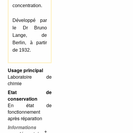
concentration.
Développé par
le Dr Bruno
Lange, de
Berlin, à partir
de 1932.
Usage principal
Laboratoire de
chimie
Etat de
conservation
En état de
fonctionnement
après réparation
Informations