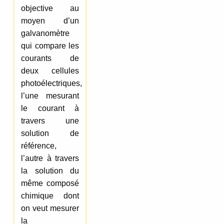
objective au
moyen d’un
galvanomètre
qui compare les
courants de
deux cellules
photoélectriques,
l’une mesurant
le courant à
travers une
solution de
référence,
l’autre à travers
la solution du
même composé
chimique dont
on veut mesurer
la