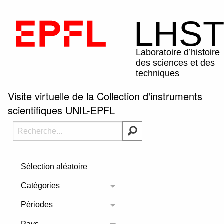
Visite virtuelle de la Collection d'instruments
scientifiques UNIL-EPFL
Sélection aléatoire
Catégories
Toggle menu
Périodes
Toggle menu