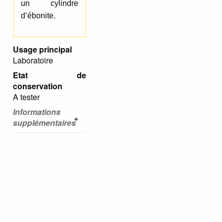
un cylindre
d’ébonite.
Usage principal
Laboratoire
Etat de
conservation
A tester
Informations
supplémentaires