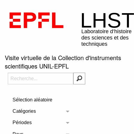
Visite virtuelle de la Collection d'instruments
scientifiques UNIL-EPFL
Sélection aléatoire
Catégories
Toggle menu
Périodes
Toggle menu