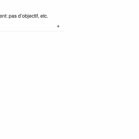
t: pas d’objectif, etc.