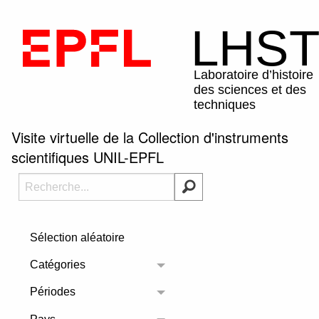
Visite virtuelle de la Collection d'instruments
scientifiques UNIL-EPFL
Sélection aléatoire
Catégories
Toggle menu
Périodes
Toggle menu