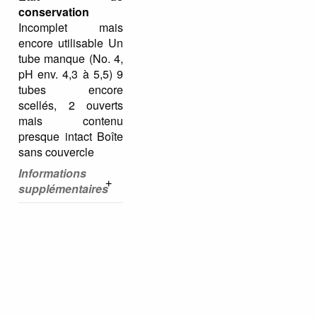
conservation
Incomplet mais
encore utilisable Un
tube manque (No. 4,
pH env. 4,3 à 5,5) 9
tubes encore
scellés, 2 ouverts
mais contenu
presque intact Boîte
sans couvercle
Informations
supplémentaires