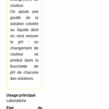
couleur.
On ajoute une
goutte de la
solution colorée
au liquide dont
on veut mesure
le pH : un
changement de
couleur se
produit dans la
fourchette de
pH de chacune
des solutions.
Usage principal
Laboratoire
Etat de