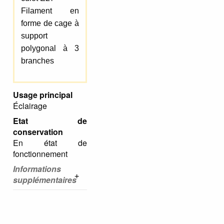
Filament en
forme de cage à
support
polygonal à 3
branches
Usage principal
Éclairage
Etat de
conservation
En état de
fonctionnement
Informations
supplémentaires