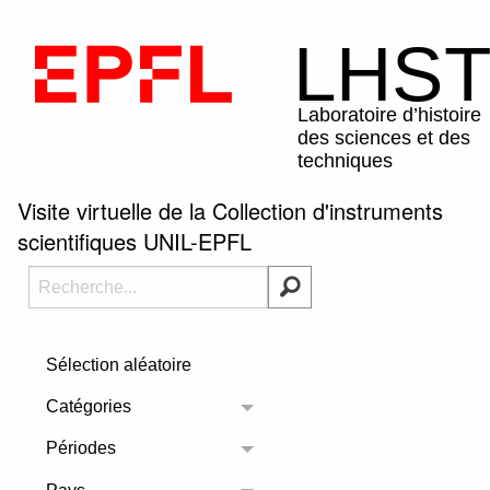
Visite virtuelle de la Collection d'instruments
scientifiques UNIL-EPFL
Sélection aléatoire
Catégories
Toggle menu
Périodes
Toggle menu