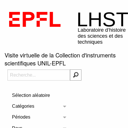
Visite virtuelle de la Collection d'instruments
scientifiques UNIL-EPFL
Sélection aléatoire
Catégories
Toggle menu
Périodes
Toggle menu