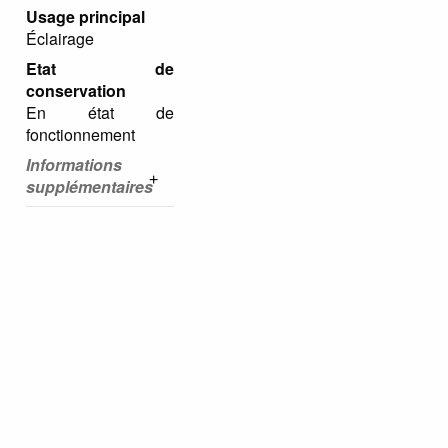
Usage principal
Éclairage
Etat de
conservation
En état de
fonctionnement
Informations
supplémentaires