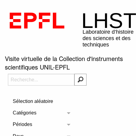
Visite virtuelle de la Collection d'instruments
scientifiques UNIL-EPFL
Sélection aléatoire
Catégories
Toggle menu
Périodes
Toggle menu