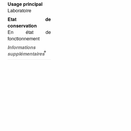
Usage principal
Laboratoire
Etat de
conservation
En état de
fonctionnement
Informations
supplémentaires