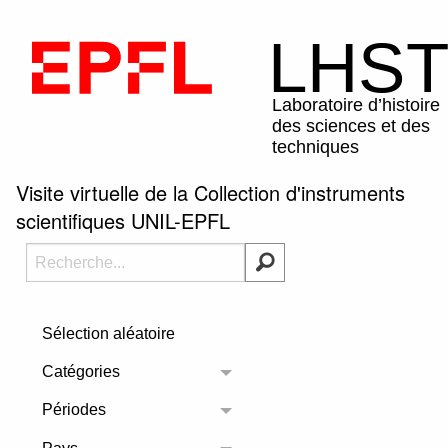
Visite virtuelle de la Collection d'instruments
scientifiques UNIL-EPFL
Sélection aléatoire
Catégories
Toggle menu
Périodes
Toggle menu