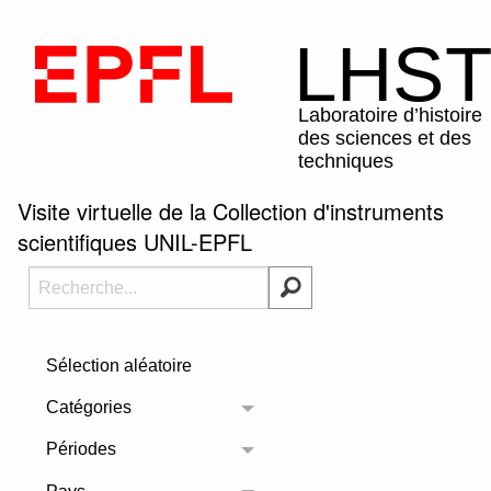
Visite virtuelle de la Collection d'instruments
scientifiques UNIL-EPFL
Sélection aléatoire
Catégories
Toggle menu
Périodes
Toggle menu