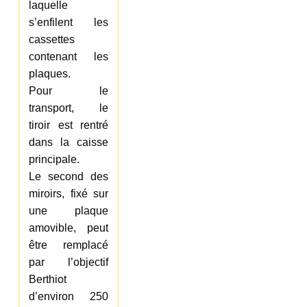
laquelle
s’enfilent les
cassettes
contenant les
plaques.
Pour le
transport, le
tiroir est rentré
dans la caisse
principale.
Le second des
miroirs, fixé sur
une plaque
amovible, peut
être remplacé
par l’objectif
Berthiot
d’environ 250