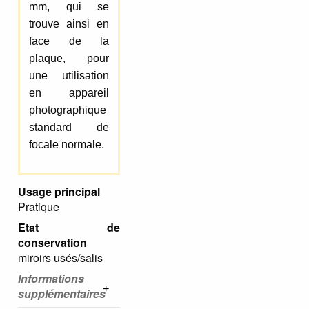
mm, qui se
trouve ainsi en
face de la
plaque, pour
une utilisation
en appareil
photographique
standard de
focale normale.
Usage principal
Pratique
Etat de
conservation
miroirs usés/salis
Informations
supplémentaires