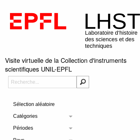
Visite virtuelle de la Collection d'instruments
scientifiques UNIL-EPFL
Sélection aléatoire
Catégories
Toggle menu
Périodes
Toggle menu