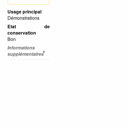
Usage principal
Démonstrations
Etat de
conservation
Bon
Informations
supplémentaires