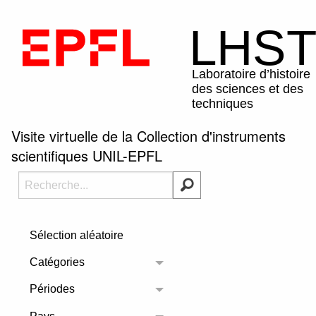
Visite virtuelle de la Collection d'instruments
scientifiques UNIL-EPFL
Sélection aléatoire
Catégories
Toggle menu
Périodes
Toggle menu