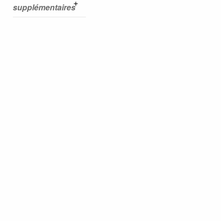
supplémentaires