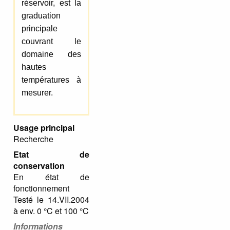
réservoir, est la
graduation
principale
couvrant le
domaine des
hautes
températures à
mesurer.
Usage principal
Recherche
Etat de
conservation
En état de
fonctionnement
Testé le 14.VII.2004
à env. 0 °C et 100 °C
Informations