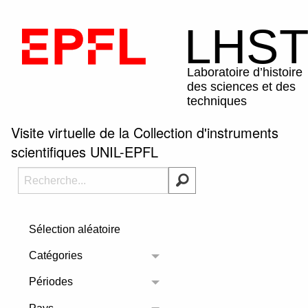
Visite virtuelle de la Collection d'instruments
scientifiques UNIL-EPFL
Sélection aléatoire
Catégories
Toggle menu
Périodes
Toggle menu