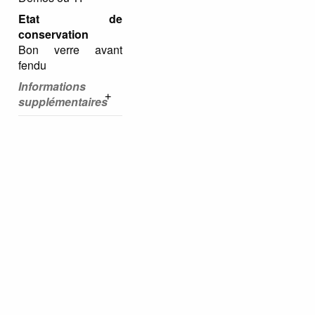
Etat de
conservation
Bon verre avant
fendu
Informations
supplémentaires