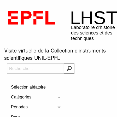
Visite virtuelle de la Collection d'instruments
scientifiques UNIL-EPFL
Sélection aléatoire
Catégories
Toggle menu
Périodes
Toggle menu