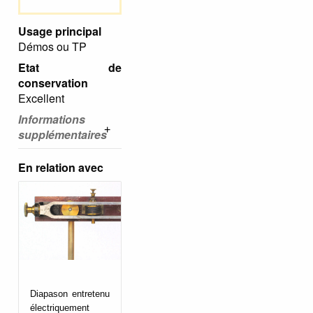
Usage principal
Démos ou TP
Etat de
conservation
Excellent
Informations
supplémentaires
En relation avec
Diapason entretenu
électriquement