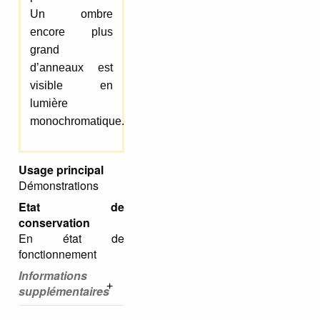
Un ombre
encore plus
grand
d’anneaux est
visible en
lumière
monochromatique.
Usage principal
Démonstrations
Etat de
conservation
En état de
fonctionnement
Informations
supplémentaires