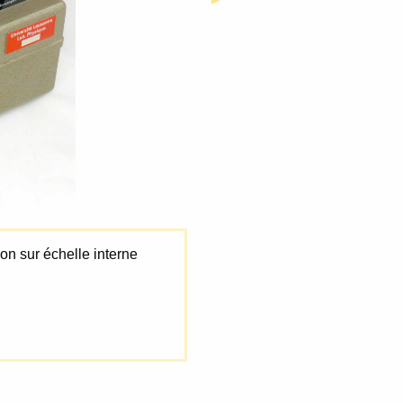
on sur échelle interne