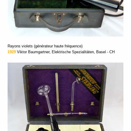
Rayons violets (générateur haute fréquence)
1929
Viktor Baumgartner, Elektrische Spezialitäten, Basel - CH