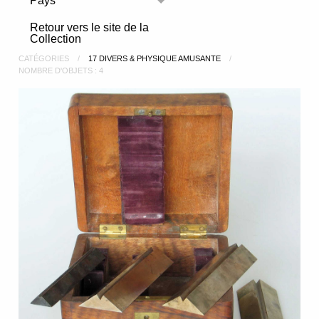
Pays
Toggle menu
Retour vers le site de la
Collection
CATÉGORIES
17 DIVERS & PHYSIQUE AMUSANTE
NOMBRE D'OBJETS : 4