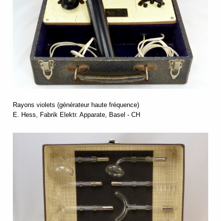
Rayons violets (générateur haute fréquence)
E. Hess, Fabrik Elektr. Apparate, Basel - CH