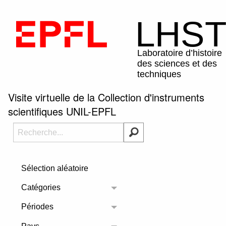
Visite virtuelle de la Collection d'instruments
scientifiques UNIL-EPFL
Sélection aléatoire
Catégories
Toggle menu
Périodes
Toggle menu